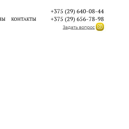
+375 (29) 640-08-44
+375 (29) 656-78-98
НЫ
КОНТАКТЫ
Задать вопрос