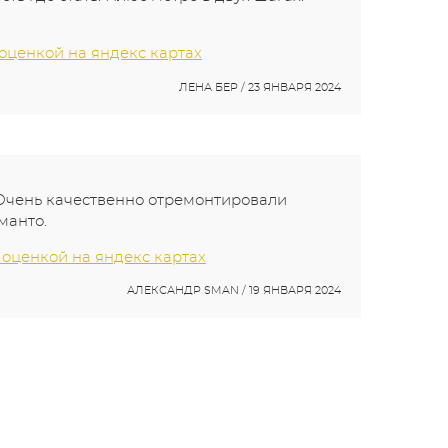
 оценкой на яндекс картах
ЛЕНА БЕР / 23 ЯНВАРЯ 2024
 Очень качественно отремонтировали
манто.
 оценкой на яндекс картах
АЛЕКСАНДР SMAN / 19 ЯНВАРЯ 2024