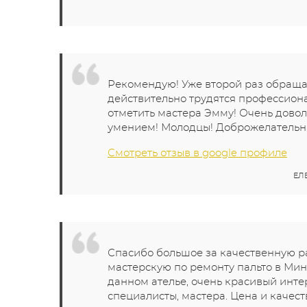
Рекомендую! Уже второй раз обращаю
действительно трудятся профессиона
отметить мастера Эмму! Очень довол
умением! Молодцы! Доброжелательна
Смотреть отзыв в google профиле
ЕЛ
Спасибо большое за качественную ра
мастерскую по ремонту пальто в Мин
данном ателье, очень красивый инте
специалисты, мастера. Цена и качест