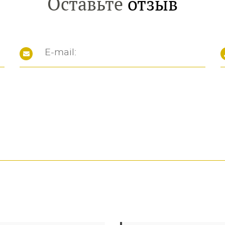
Оставьте
отзыв