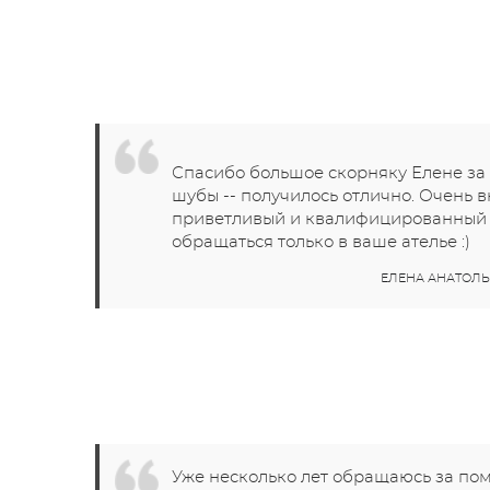
Спасибо большое скорняку Елене за
шубы -- получилось отлично. Очень 
приветливый и квалифицированный м
обращаться только в ваше ателье :)
ЕЛЕНА АНАТОЛЬЕ
Уже несколько лет обращаюсь за пом