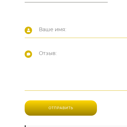
ОТПРАВИТЬ