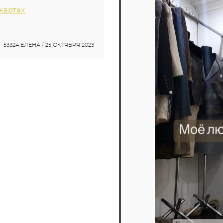
 картах
53324 ЕЛЕНА / 25 ОКТЯБРЯ 2023