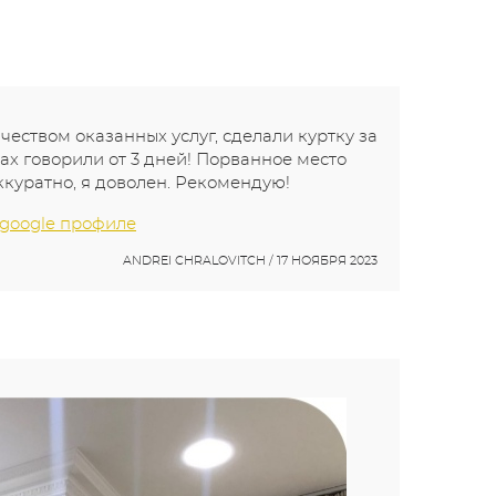
чеством оказанных услуг, сделали куртку за
тах говорили от 3 дней! Порванное место
куратно, я доволен. Рекомендую!
 google профиле
ANDREI CHRALOVITCH / 17 НОЯБРЯ 2023