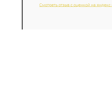
Смотреть отзыв с оценкой на яндекс